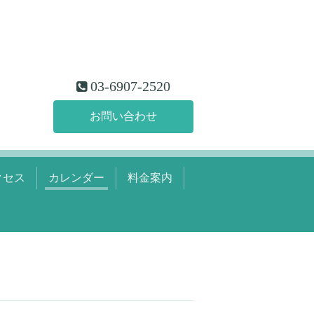
03-6907-2520
お問い合わせ
クセス
カレンダー
料金案内