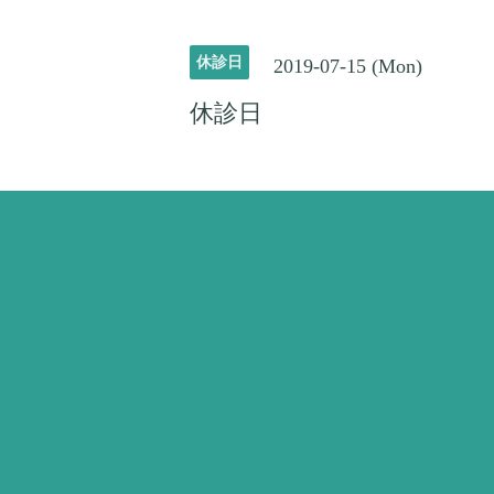
休診日
2019-07-15 (Mon)
休診日