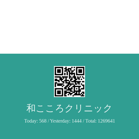
和こころクリニック
Today:
568
/ Yesterday:
1444
/ Total:
1269641