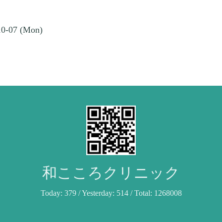
10-07 (Mon)
和こころクリニック
Today:
379
/ Yesterday:
514
/ Total:
1268008