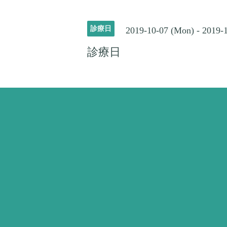
診療日
2019-10-07 (Mon) - 2019-
診療日