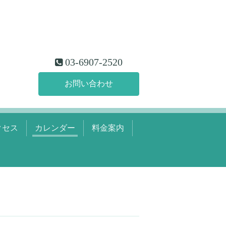
03-6907-2520
お問い合わせ
クセス
カレンダー
料金案内