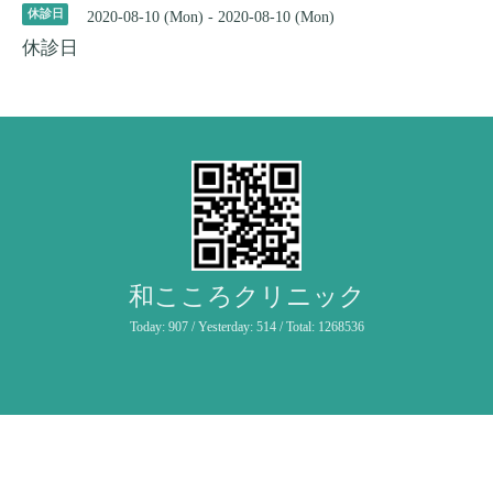
休診日
2020-08-10 (Mon) - 2020-08-10 (Mon)
休診日
和こころクリニック
Today:
907
/ Yesterday:
514
/ Total:
1268536