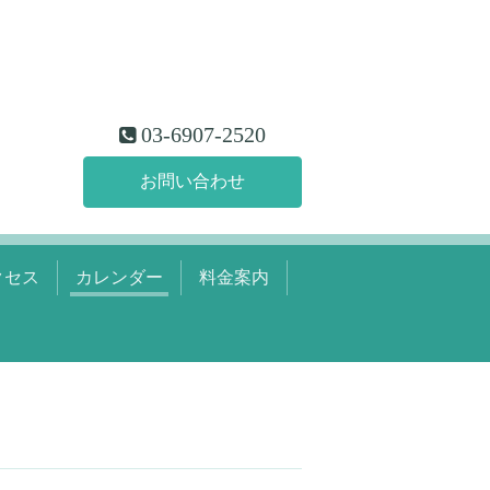
03-6907-2520
お問い合わせ
クセス
カレンダー
料金案内