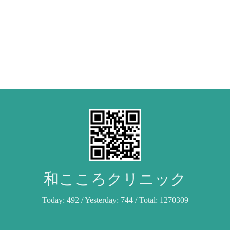
和こころクリニック
Today:
492
/ Yesterday:
744
/ Total:
1270309