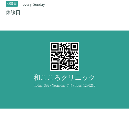
休診日
every Sunday
休診日
和こころクリニック
Today:
399
/ Yesterday:
744
/ Total:
1270216