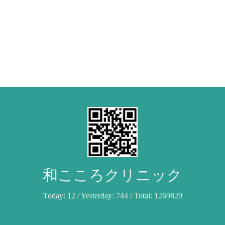
和こころクリニック
Today:
12
/ Yesterday:
744
/ Total:
1269829