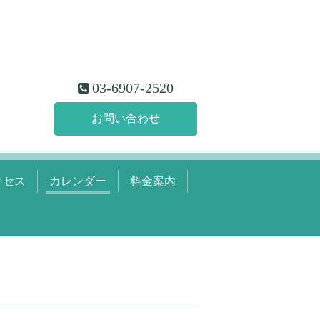
03-6907-2520
お問い合わせ
クセス
カレンダー
料金案内