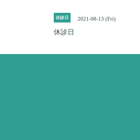
休診日
2021-08-13 (Fri)
休診日