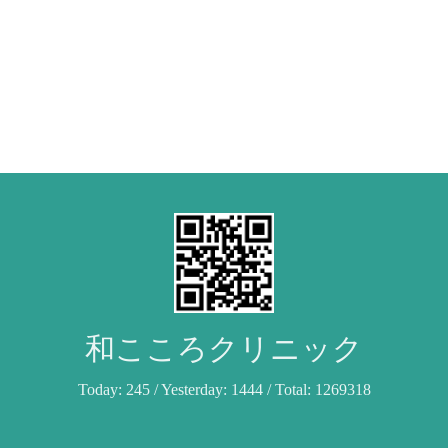
和こころクリニック
Today:
245
/ Yesterday:
1444
/ Total:
1269318