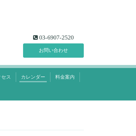
03-6907-2520
お問い合わせ
クセス
カレンダー
料金案内