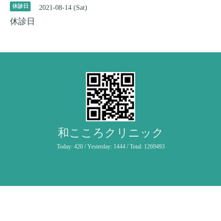
休診日
2021-08-14 (Sat)
休診日
和こころクリニック
Today:
420
/ Yesterday:
1444
/ Total:
1269493