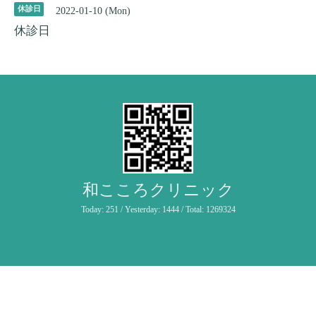
休診日
2022-01-10 (Mon)
休診日
和こころクリニック
Today:
251
/ Yesterday:
1444
/ Total:
1269324