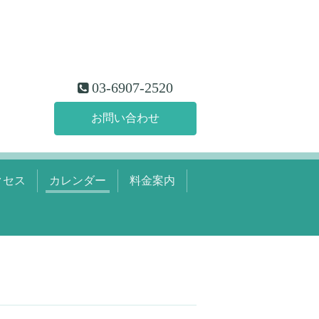
03-6907-2520
お問い合わせ
クセス
カレンダー
料金案内