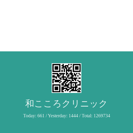
和こころクリニック
Today:
661
/ Yesterday:
1444
/ Total:
1269734