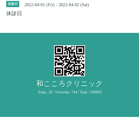
休診日
2022-04-01 (Fri) - 2022-04-02 (Sat)
休診日
和こころクリニック
Today:
28
/ Yesterday:
744
/ Total:
1269845