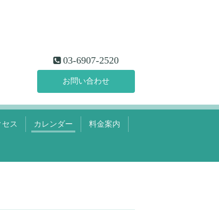
03-6907-2520
お問い合わせ
クセス
カレンダー
料金案内