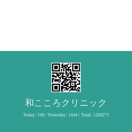
和こころクリニック
Today:
198
/ Yesterday:
1444
/ Total:
1269271