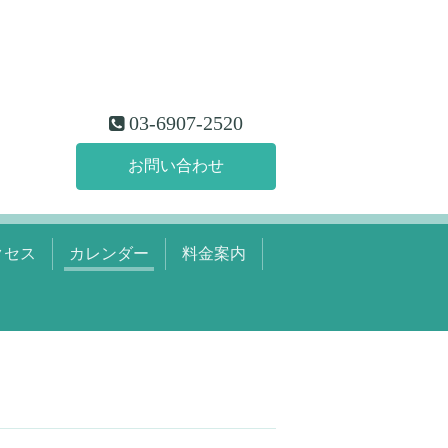
03-6907-2520
お問い合わせ
クセス
カレンダー
料金案内