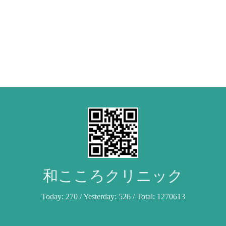
和こころクリニック
Today:
270
/ Yesterday:
526
/ Total:
1270613