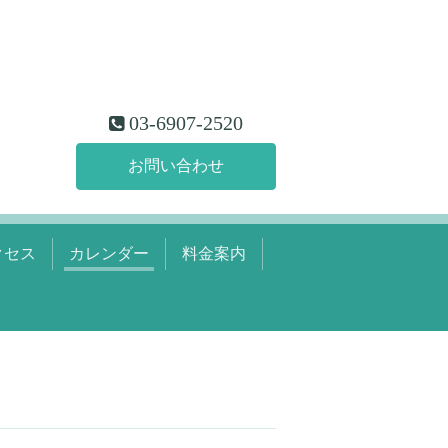
03-6907-2520
お問い合わせ
クセス
カレンダー
料金案内