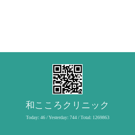
和こころクリニック
Today:
46
/ Yesterday:
744
/ Total:
1269863