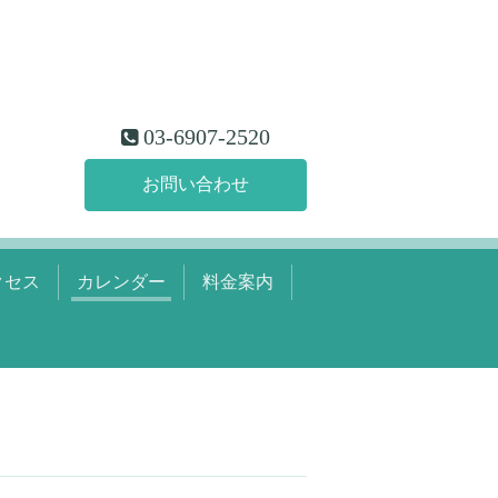
03-6907-2520
お問い合わせ
クセス
カレンダー
料金案内