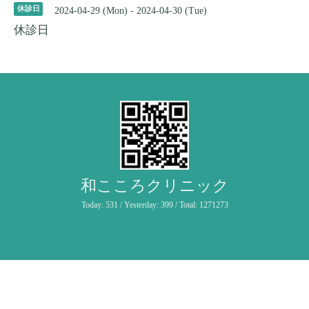
休診日
2024-04-29 (Mon) - 2024-04-30 (Tue)
休診日
和こころクリニック
Today:
531
/ Yesterday:
399
/ Total:
1271273