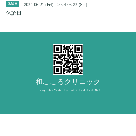
休診日
2024-06-21 (Fri) - 2024-06-22 (Sat)
休診日
和こころクリニック
Today:
26
/ Yesterday:
526
/ Total:
1270369