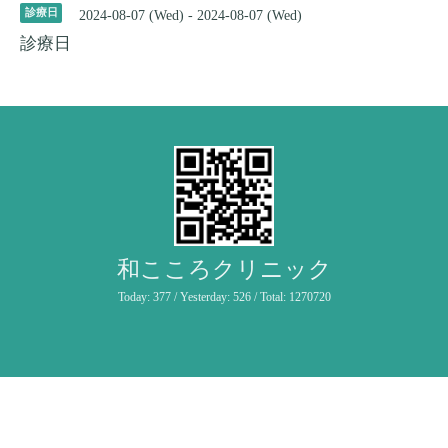
診療日
2024-08-07 (Wed) - 2024-08-07 (Wed)
診療日
和こころクリニック
Today:
377
/ Yesterday:
526
/ Total:
1270720