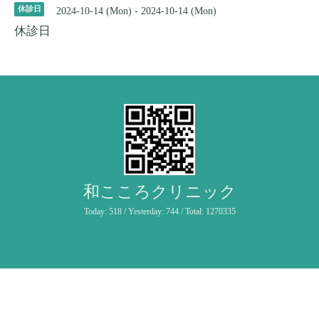
休診日
2024-10-14 (Mon) - 2024-10-14 (Mon)
休診日
和こころクリニック
Today:
518
/ Yesterday:
744
/ Total:
1270335