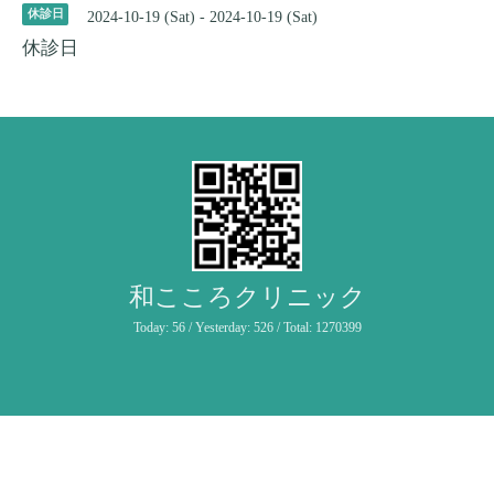
休診日
2024-10-19 (Sat) - 2024-10-19 (Sat)
休診日
和こころクリニック
Today:
56
/ Yesterday:
526
/ Total:
1270399