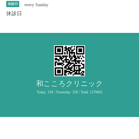
休診日
every Sunday
休診日
和こころクリニック
Today:
318
/ Yesterday:
526
/ Total:
1270661