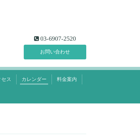
03-6907-2520
お問い合わせ
クセス
カレンダー
料金案内