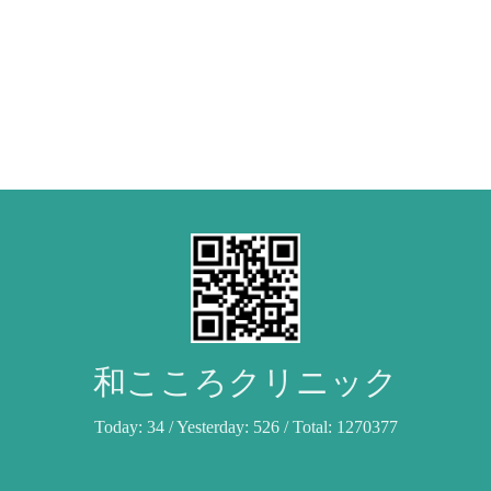
和こころクリニック
Today:
34
/ Yesterday:
526
/ Total:
1270377