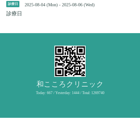
診療日
2025-08-04 (Mon) - 2025-08-06 (Wed)
診療日
和こころクリニック
Today:
667
/ Yesterday:
1444
/ Total:
1269740