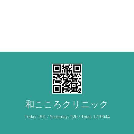
和こころクリニック
Today:
301
/ Yesterday:
526
/ Total:
1270644