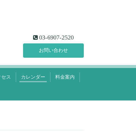
03-6907-2520
お問い合わせ
クセス
カレンダー
料金案内