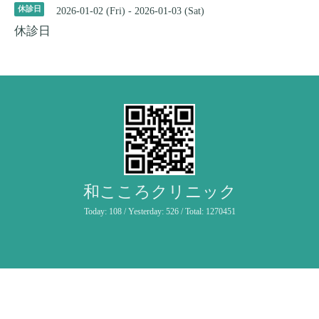
休診日
2026-01-02 (Fri) - 2026-01-03 (Sat)
休診日
和こころクリニック
Today:
108
/ Yesterday:
526
/ Total:
1270451