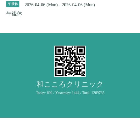
午後休
2026-04-06 (Mon) - 2026-04-06 (Mon)
午後休
和こころクリニック
Today:
692
/ Yesterday:
1444
/ Total:
1269765