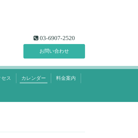
03-6907-2520
お問い合わせ
クセス
カレンダー
料金案内