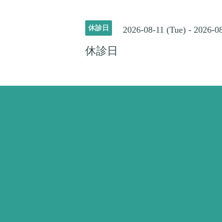
休診日
2026-08-11 (Tue) - 2026-08
休診日