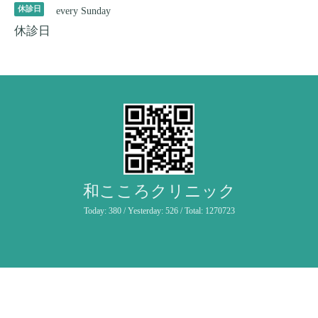
休診日
every Sunday
休診日
和こころクリニック
Today:
380
/ Yesterday:
526
/ Total:
1270723