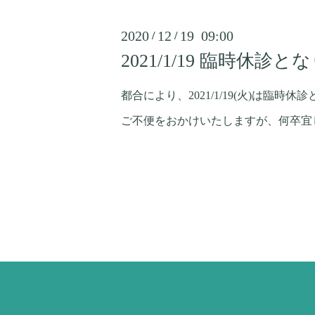
2020
12
19 09:00
/
/
2021/1/19 臨時休診
都合により、2021/1/19(火)は臨時休
ご不便をおかけいたしますが、何卒宜