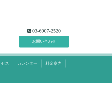
03-6907-2520
お問い合わせ
クセス
カレンダー
料金案内