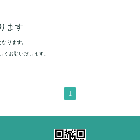
となります
診となります。
しくお願い致します。
1