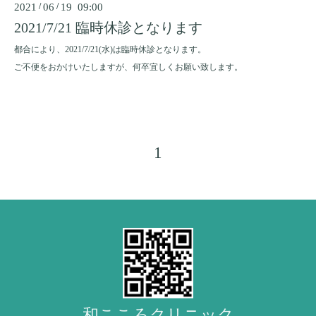
2021
/
06
/
19 09:00
2021/7/21 臨時休診となります
都合により、2021/7/21(水)は臨時休診となります。
ご不便をおかけいたしますが、何卒宜しくお願い致します。
1
和こころクリニック