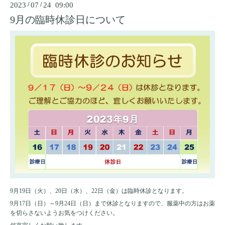
2023
/
07
/
24 09:00
9月の臨時休診日について
9月19日（火）、20日（水）、22日（金）は臨時休診となります。
9月17日（日）～9月24日（日）まで休診となりますので、服薬中の方はお薬
を切らさないようお気をつけください。